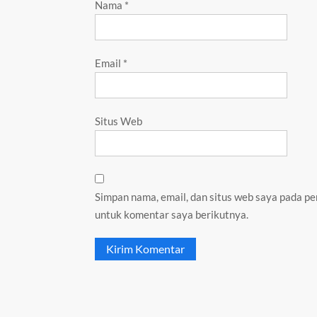
Nama
*
Email
*
Situs Web
Simpan nama, email, dan situs web saya pada pe
untuk komentar saya berikutnya.