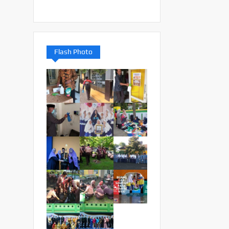
Flash Photo