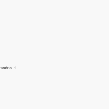
ramban ini