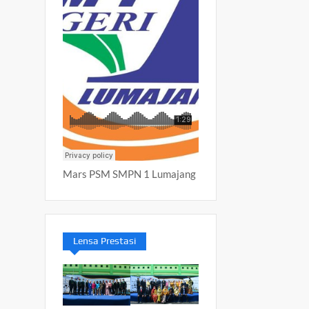
Mars PSM SMPN 1 Lumajang
Lensa Prestasi