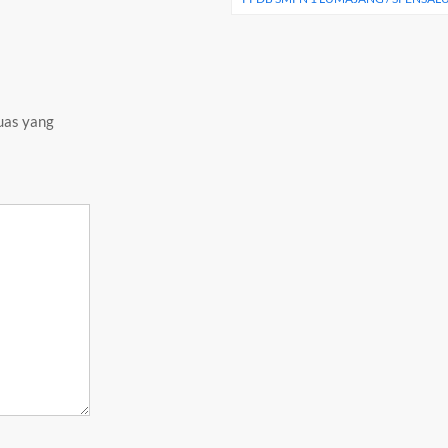
uas yang