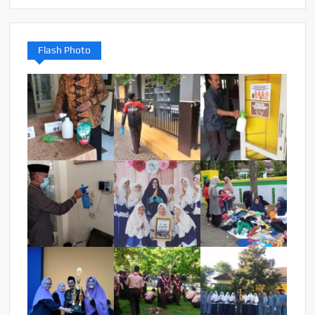
Flash Photo