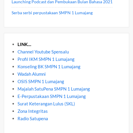
Launching Podcast dan Pembukaan Bulan Bahasa 2021
Serba serbi perpustakaan SMPN 1 Lumajang
LINK....
Channel Youtube Spensalu
Profil IKM SMPN 1 Lumajang
Konseling BK SMPN 1 Lumajang
Wadah Alumni
OSIS SMPN 1 Lumajang
Majalah SatuPena SMPN 1 Lumajang
E-Perpustakaan SMPN 1 Lumajang
Surat Keterangan Lulus (SKL)
Zona Integritas
Radio Satupena