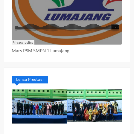
Mars PSM SMPN 1 Lumajang
Lensa Prestasi