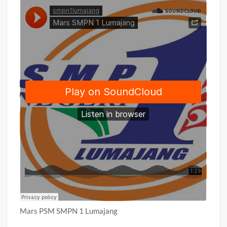
Mars PSM SMPN 1 Lumajang