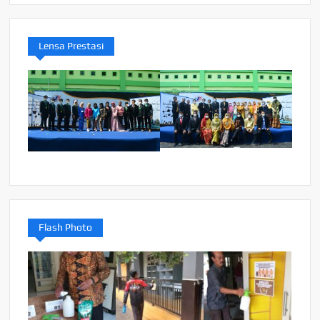
Lensa Prestasi
Flash Photo