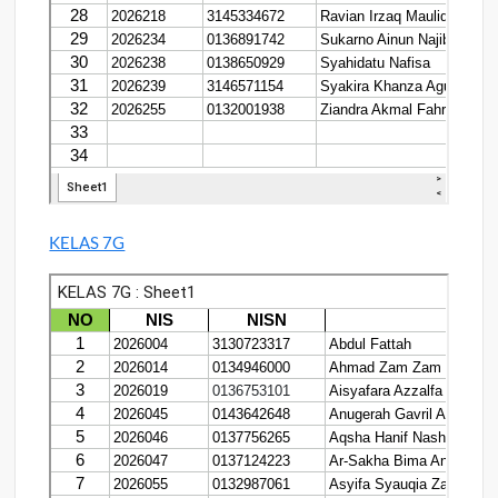
KELAS 7G