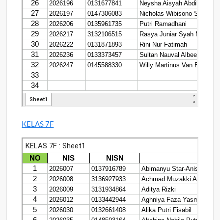
KELAS 7F