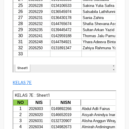
KELAS 7E