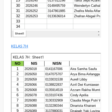
KELAS 7H