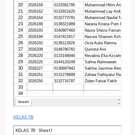
KELAS 7B