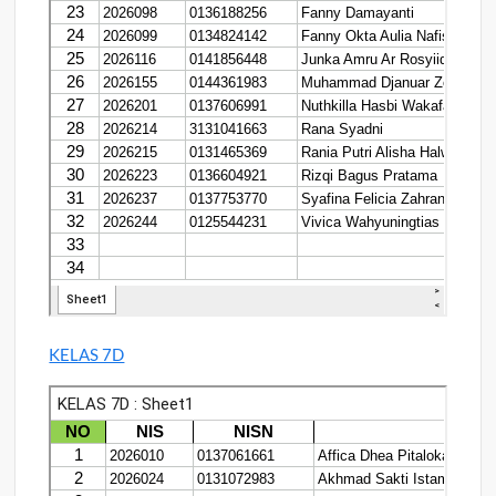
KELAS 7D