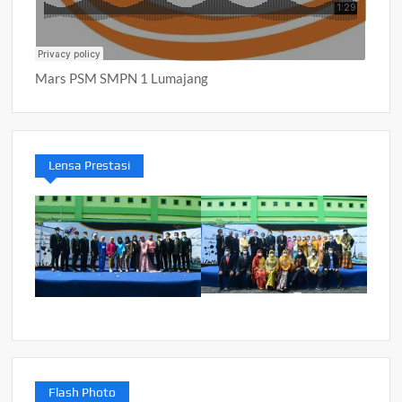
Mars PSM SMPN 1 Lumajang
Lensa Prestasi
Flash Photo