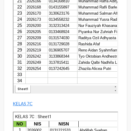
KELAS 7C