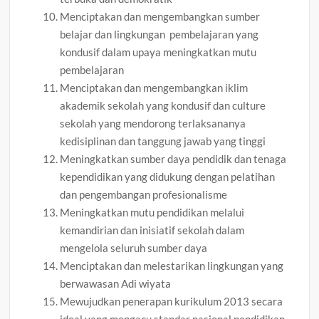
Menciptakan dan mengembangkan sumber
belajar dan lingkungan pembelajaran yang
kondusif dalam upaya meningkatkan mutu
pembelajaran
Menciptakan dan mengembangkan iklim
akademik sekolah yang kondusif dan culture
sekolah yang mendorong terlaksananya
kedisiplinan dan tanggung jawab yang tinggi
Meningkatkan sumber daya pendidik dan tenaga
kependidikan yang didukung dengan pelatihan
dan pengembangan profesionalisme
Meningkatkan mutu pendidikan melalui
kemandirian dan inisiatif sekolah dalam
mengelola seluruh sumber daya
Menciptakan dan melestarikan lingkungan yang
berwawasan Adi wiyata
Mewujudkan penerapan kurikulum 2013 secara
ideal yang mengacu standar nasional pendidikan.