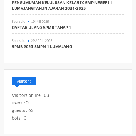
PENGUMUMAN KELULUSAN KELAS IX SMP NEGERI 1
LUMAJANGTAHUN AJARAN 2024-2025
Spensalu
19 MEI 2025
DAFTAR ULANG SPMB TAHAP 1
Spensalu
29 APRIL 2025
SPMB 2025 SMPN 1 LUMAJANG
Visitor :
Visitors online : 63
users : 0
guests : 63
bots : 0