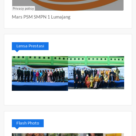
Mars PSM SMPN 1 Lumajang
Lensa Prestasi
Flash Photo