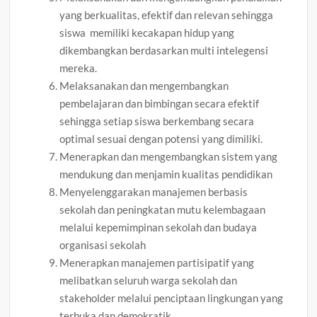
yang berkualitas, efektif dan relevan sehingga
siswa memiliki kecakapan hidup yang
dikembangkan berdasarkan multi intelegensi
mereka.
Melaksanakan dan mengembangkan
pembelajaran dan bimbingan secara efektif
sehingga setiap siswa berkembang secara
optimal sesuai dengan potensi yang dimiliki.
Menerapkan dan mengembangkan sistem yang
mendukung dan menjamin kualitas pendidikan
Menyelenggarakan manajemen berbasis
sekolah dan peningkatan mutu kelembagaan
melalui kepemimpinan sekolah dan budaya
organisasi sekolah
Menerapkan manajemen partisipatif yang
melibatkan seluruh warga sekolah dan
stakeholder melalui penciptaan lingkungan yang
terbuka dan demokratik