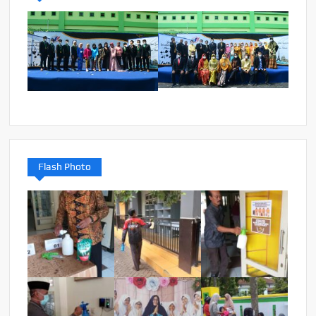
Flash Photo