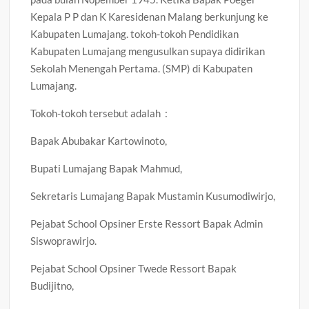
Kepala P P dan K Karesidenan Malang berkunjung ke
Kabupaten Lumajang. tokoh-tokoh Pendidikan
Kabupaten Lumajang mengusulkan supaya didirikan
Sekolah Menengah Pertama. (SMP) di Kabupaten
Lumajang.
Tokoh-tokoh tersebut adalah :
Bapak Abubakar Kartowinoto,
Bupati Lumajang Bapak Mahmud,
Sekretaris Lumajang Bapak Mustamin Kusumodiwirjo,
Pejabat School Opsiner Erste Ressort Bapak Admin
Siswoprawirjo.
Pejabat School Opsiner Twede Ressort Bapak
Budijitno,