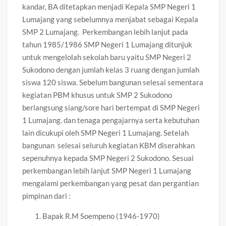
kandar, BA ditetapkan menjadi Kepala SMP Negeri 1
Lumajang yang sebelumnya menjabat sebagai Kepala
SMP 2 Lumajang. Perkembangan lebih lanjut pada
tahun 1985/1986 SMP Negeri 1 Lumajang ditunjuk
untuk mengelolah sekolah baru yaitu SMP Negeri 2
Sukodono dengan jumlah kelas 3 ruang dengan jumlah
siswa 120 siswa. Sebelum bangunan selesai sementara
kegiatan PBM khusus untuk SMP 2 Sukodono
berlangsung siang/sore hari bertempat di SMP Negeri
1 Lumajang. dan tenaga pengajarnya serta kebutuhan
lain dicukupi oleh SMP Negeri 1 Lumajang. Setelah
bangunan selesai seluruh kegiatan KBM diserahkan
sepenuhnya kepada SMP Negeri 2 Sukodono. Sesuai
perkembangan lebih lanjut SMP Negeri 1 Lumajang
mengalami perkembangan yang pesat dan pergantian
pimpinan dari :
Bapak R.M Soempeno (1946-1970)