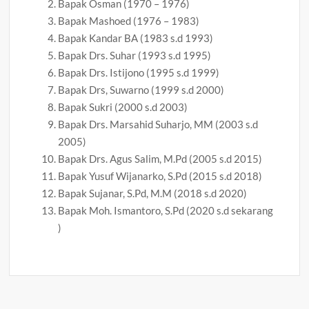
Bapak Osman (1970 – 1976)
Bapak Mashoed (1976 – 1983)
Bapak Kandar BA (1983 s.d 1993)
Bapak Drs. Suhar (1993 s.d 1995)
Bapak Drs. Istijono (1995 s.d 1999)
Bapak Drs, Suwarno (1999 s.d 2000)
Bapak Sukri (2000 s.d 2003)
Bapak Drs. Marsahid Suharjo, MM (2003 s.d
2005)
Bapak Drs. Agus Salim, M.Pd (2005 s.d 2015)
Bapak Yusuf Wijanarko, S.Pd (2015 s.d 2018)
Bapak Sujanar, S.Pd, M.M (2018 s.d 2020)
Bapak Moh. Ismantoro, S.Pd (2020 s.d sekarang
)