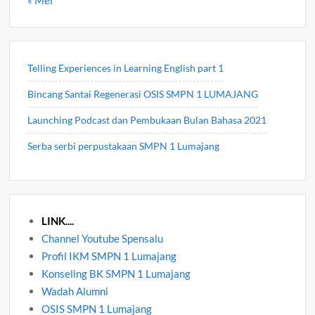
« Mei
Telling Experiences in Learning English part 1
Bincang Santai Regenerasi OSIS SMPN 1 LUMAJANG
Launching Podcast dan Pembukaan Bulan Bahasa 2021
Serba serbi perpustakaan SMPN 1 Lumajang
LINK....
Channel Youtube Spensalu
Profil IKM SMPN 1 Lumajang
Konseling BK SMPN 1 Lumajang
Wadah Alumni
OSIS SMPN 1 Lumajang