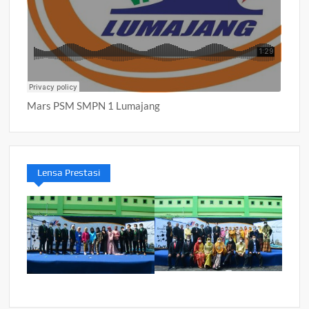
Mars PSM SMPN 1 Lumajang
Lensa Prestasi