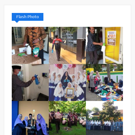
Flash Photo