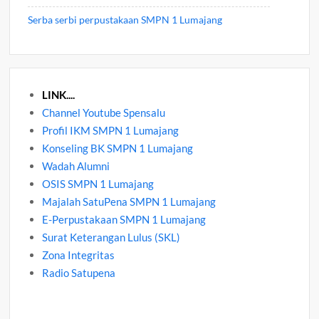
Serba serbi perpustakaan SMPN 1 Lumajang
LINK....
Channel Youtube Spensalu
Profil IKM SMPN 1 Lumajang
Konseling BK SMPN 1 Lumajang
Wadah Alumni
OSIS SMPN 1 Lumajang
Majalah SatuPena SMPN 1 Lumajang
E-Perpustakaan SMPN 1 Lumajang
Surat Keterangan Lulus (SKL)
Zona Integritas
Radio Satupena