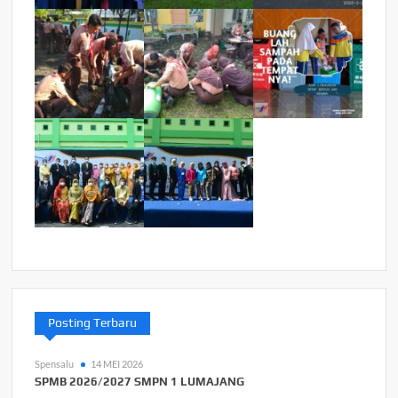
Posting Terbaru
Spensalu
14 MEI 2026
SPMB 2026/2027 SMPN 1 LUMAJANG