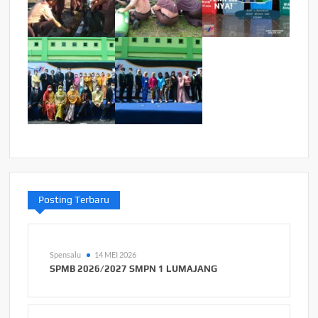
Posting Terbaru
Spensalu
14 MEI 2026
SPMB 2026/2027 SMPN 1 LUMAJANG