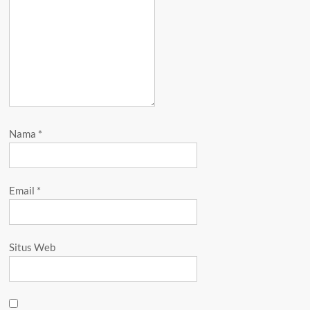
Nama
*
Email
*
Situs Web