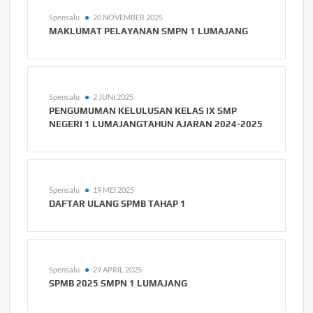
Spensalu
20 NOVEMBER 2025
MAKLUMAT PELAYANAN SMPN 1 LUMAJANG
Spensalu
2 JUNI 2025
PENGUMUMAN KELULUSAN KELAS IX SMP
NEGERI 1 LUMAJANGTAHUN AJARAN 2024-2025
Spensalu
19 MEI 2025
DAFTAR ULANG SPMB TAHAP 1
Spensalu
29 APRIL 2025
SPMB 2025 SMPN 1 LUMAJANG