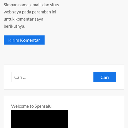
Simpan nama, email, dan situs
web saya pada peramban ini
untuk komentar saya
berikutnya.
Cari
untuk:
Welcome to Spensalu