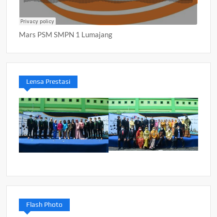
Mars PSM SMPN 1 Lumajang
Lensa Prestasi
Flash Photo