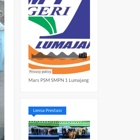
Mars PSM SMPN 1 Lumajang
Lensa Prestasi