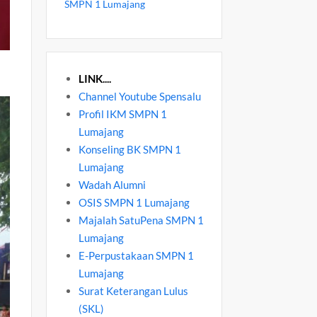
SMPN 1 Lumajang
LINK....
Channel Youtube Spensalu
Profil IKM SMPN 1
Lumajang
Konseling BK SMPN 1
Lumajang
Wadah Alumni
OSIS SMPN 1 Lumajang
Majalah SatuPena SMPN 1
Lumajang
E-Perpustakaan SMPN 1
Lumajang
Surat Keterangan Lulus
(SKL)