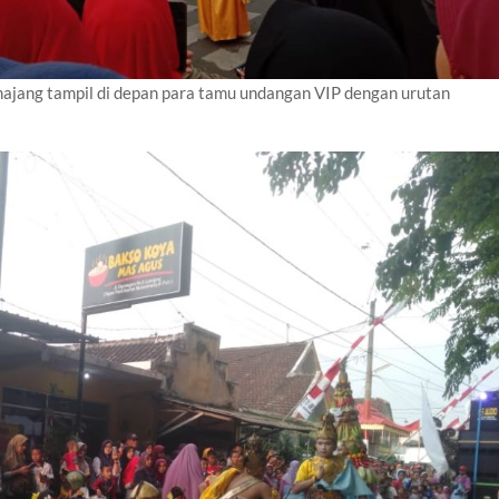
majang tampil di depan para tamu undangan VIP dengan urutan