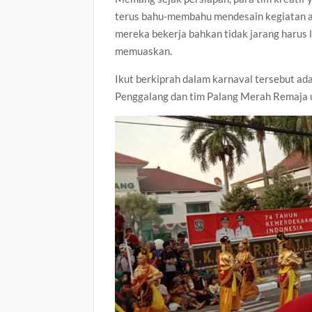
terus bahu-membahu mendesain kegiatan a
mereka bekerja bahkan tidak jarang harus
memuaskan.
Ikut berkiprah dalam karnaval tersebut ada
Penggalang dan tim Palang Merah Remaja u