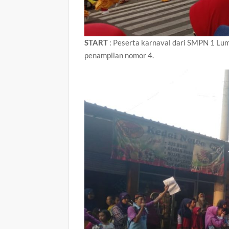
START
: Peserta karnaval dari SMPN 1 Lu
penampilan nomor 4.