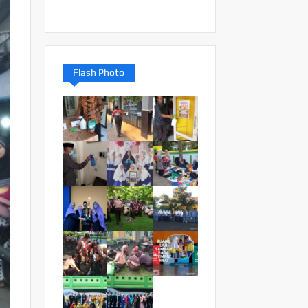
Flash Photo