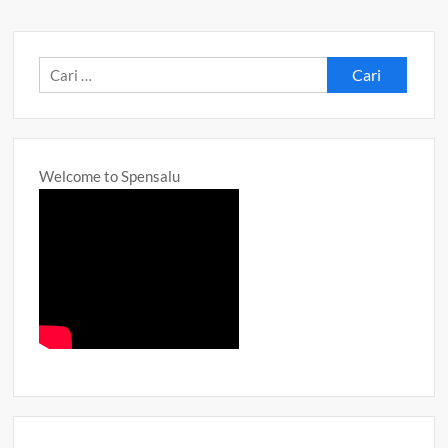
Cari
untuk:
Welcome to Spensalu