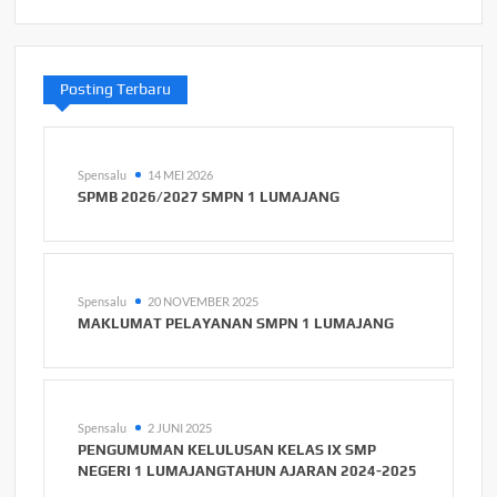
Posting Terbaru
Spensalu
14 MEI 2026
SPMB 2026/2027 SMPN 1 LUMAJANG
Spensalu
20 NOVEMBER 2025
MAKLUMAT PELAYANAN SMPN 1 LUMAJANG
Spensalu
2 JUNI 2025
PENGUMUMAN KELULUSAN KELAS IX SMP
NEGERI 1 LUMAJANGTAHUN AJARAN 2024-2025