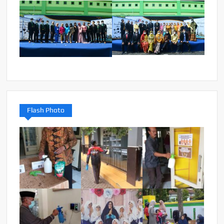
Flash Photo