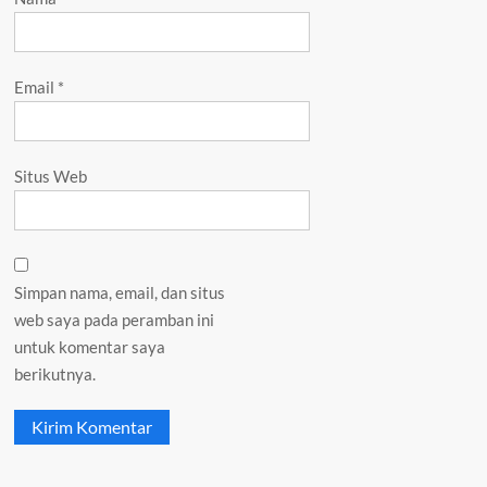
Email
*
Situs Web
Simpan nama, email, dan situs
web saya pada peramban ini
untuk komentar saya
berikutnya.