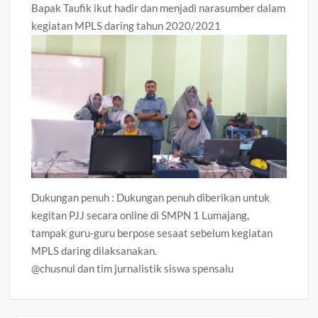
Bapak Taufik ikut hadir dan menjadi narasumber dalam
kegiatan MPLS daring tahun 2020/2021
Dukungan penuh : Dukungan penuh diberikan untuk
kegitan PJJ secara online di SMPN 1 Lumajang,
tampak guru-guru berpose sesaat sebelum kegiatan
MPLS daring dilaksanakan.
@chusnul dan tim jurnalistik siswa spensalu