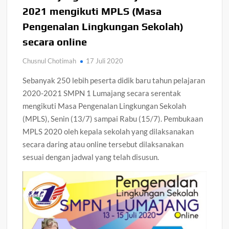
2021 mengikuti MPLS (Masa
Pengenalan Lingkungan Sekolah)
secara online
Chusnul Chotimah
17 Juli 2020
Sebanyak 250 lebih peserta didik baru tahun pelajaran
2020-2021 SMPN 1 Lumajang secara serentak
mengikuti Masa Pengenalan Lingkungan Sekolah
(MPLS), Senin (13/7) sampai Rabu (15/7). Pembukaan
MPLS 2020 oleh kepala sekolah yang dilaksanakan
secara daring atau online tersebut dilaksanakan
sesuai dengan jadwal yang telah disusun.