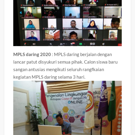
MPLS daring 2020
: MPLS daring berjalan dengan
lancar patut disyukuri semua pihak. Calon siswa baru
sangan antusias mengikuti seluruh rangfkaian
kegiatan MPLS daring selama 3 hari.