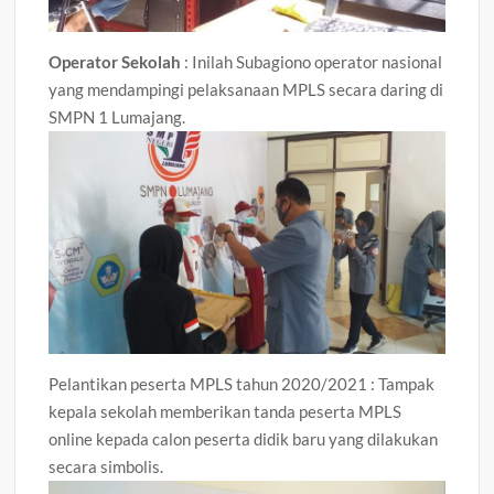
Operator Sekolah
: Inilah Subagiono operator nasional
yang mendampingi pelaksanaan MPLS secara daring di
SMPN 1 Lumajang.
Pelantikan peserta MPLS tahun 2020/2021 : Tampak
kepala sekolah memberikan tanda peserta MPLS
online kepada calon peserta didik baru yang dilakukan
secara simbolis.