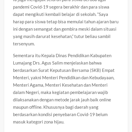
pandemi Covid-19 segera berakhir dan para siswa
dapat mengikuti kembali belajar di sekolah. “Saya
harap para siswa tetap bisa memulai tahun ajaran baru
ini dengan semangat dan gembira meski dalam situasi
yang masih darurat kesehatan,” tutur beliau sambil
tersenyum.
Sementara itu Kepala Dinas Pendidikan Kabupaten
Lumajang Drs. Agus Salim menjelaskan bahwa
berdasarkan Surat Keputusan Bersama (SKB) Empat
Menteri, yakni Menteri Pendidikan dan Kebudayaan,
Menteri Agama, Menteri Kesehatan dan Menteri
dalam Negeri, maka kegiatan pembelajaran wajib
dilaksanakan dengan metode jarak jauh baik online
maupun offline. Khususnya bagi daerah yang
berdasarkan kondisi penyebaran Covid-19 belum
masuk kategori zona hijau.