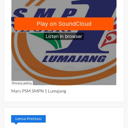
Mars PSM SMPN 1 Lumajang
Lensa Prestasi