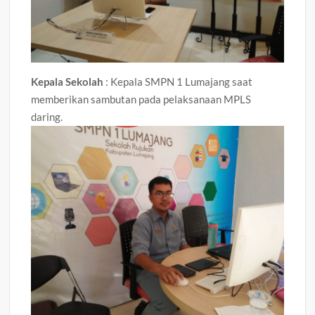
Kepala Sekolah
: Kepala SMPN 1 Lumajang saat
memberikan sambutan pada pelaksanaan MPLS
daring.