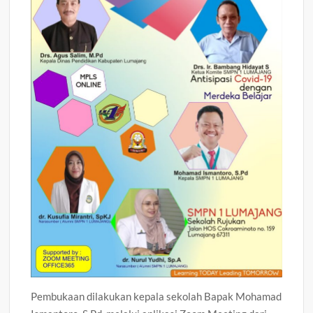
Pembukaan dilakukan kepala sekolah Bapak Mohamad