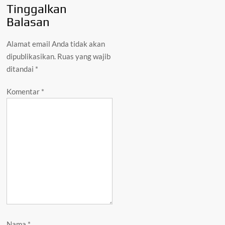
Tinggalkan
Balasan
Alamat email Anda tidak akan
dipublikasikan.
Ruas yang wajib
ditandai
*
Komentar
*
Nama
*