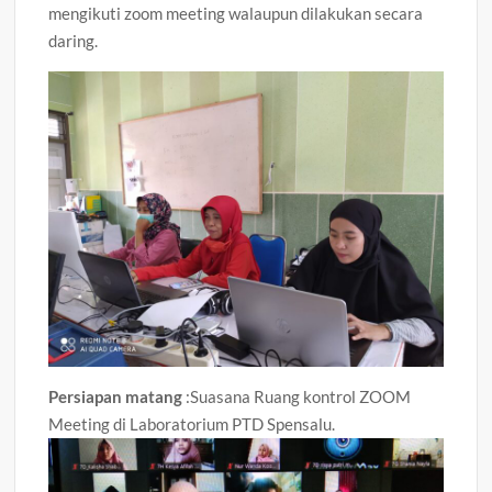
mengikuti zoom meeting walaupun dilakukan secara
daring.
Persiapan matang
:Suasana Ruang kontrol ZOOM
Meeting di Laboratorium PTD Spensalu.