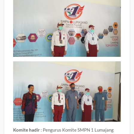
Komite hadir
: Pengurus Komite SMPN 1 Lumajang