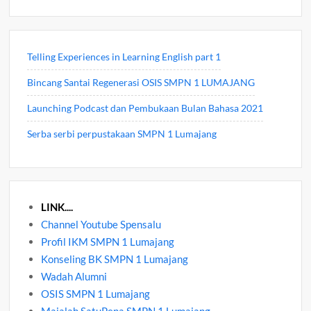
Telling Experiences in Learning English part 1
Bincang Santai Regenerasi OSIS SMPN 1 LUMAJANG
Launching Podcast dan Pembukaan Bulan Bahasa 2021
Serba serbi perpustakaan SMPN 1 Lumajang
LINK....
Channel Youtube Spensalu
Profil IKM SMPN 1 Lumajang
Konseling BK SMPN 1 Lumajang
Wadah Alumni
OSIS SMPN 1 Lumajang