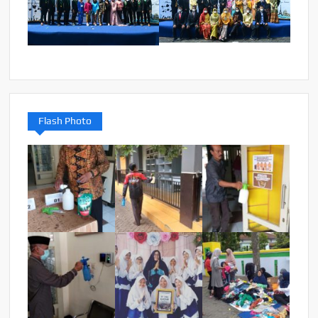
Flash Photo