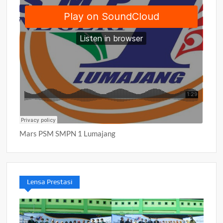
Mars PSM SMPN 1 Lumajang
Lensa Prestasi