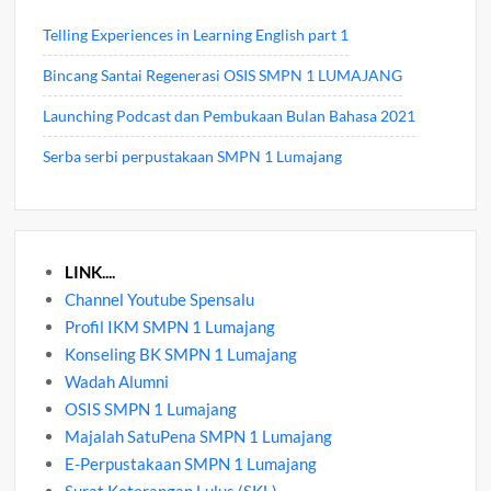
Telling Experiences in Learning English part 1
Bincang Santai Regenerasi OSIS SMPN 1 LUMAJANG
Launching Podcast dan Pembukaan Bulan Bahasa 2021
Serba serbi perpustakaan SMPN 1 Lumajang
LINK....
Channel Youtube Spensalu
Profil IKM SMPN 1 Lumajang
Konseling BK SMPN 1 Lumajang
Wadah Alumni
OSIS SMPN 1 Lumajang
Majalah SatuPena SMPN 1 Lumajang
E-Perpustakaan SMPN 1 Lumajang