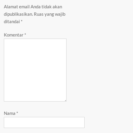
Alamat email Anda tidak akan
dipublikasikan.
Ruas yang wajib
ditandai
*
Komentar
*
Nama
*