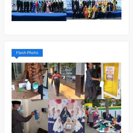
Flash Photo