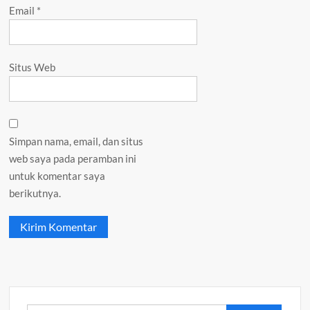
Email
*
Situs Web
Simpan nama, email, dan situs
web saya pada peramban ini
untuk komentar saya
berikutnya.