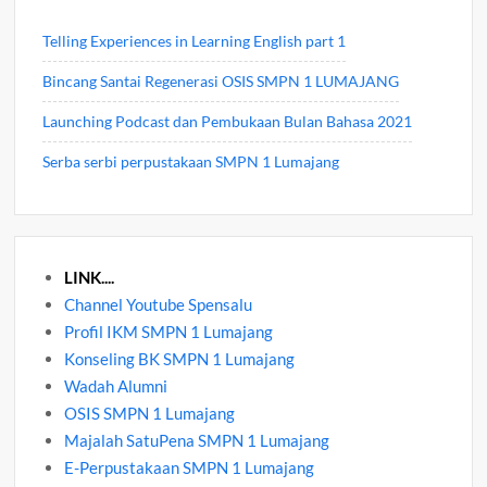
Telling Experiences in Learning English part 1
Bincang Santai Regenerasi OSIS SMPN 1 LUMAJANG
Launching Podcast dan Pembukaan Bulan Bahasa 2021
Serba serbi perpustakaan SMPN 1 Lumajang
LINK....
Channel Youtube Spensalu
Profil IKM SMPN 1 Lumajang
Konseling BK SMPN 1 Lumajang
Wadah Alumni
OSIS SMPN 1 Lumajang
Majalah SatuPena SMPN 1 Lumajang
E-Perpustakaan SMPN 1 Lumajang