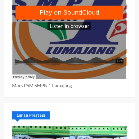
Mars PSM SMPN 1 Lumajang
Lensa Prestasi