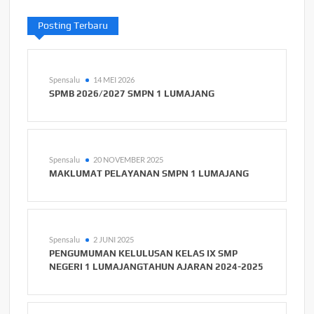
Posting Terbaru
Spensalu
14 MEI 2026
SPMB 2026/2027 SMPN 1 LUMAJANG
Spensalu
20 NOVEMBER 2025
MAKLUMAT PELAYANAN SMPN 1 LUMAJANG
Spensalu
2 JUNI 2025
PENGUMUMAN KELULUSAN KELAS IX SMP
NEGERI 1 LUMAJANGTAHUN AJARAN 2024-2025