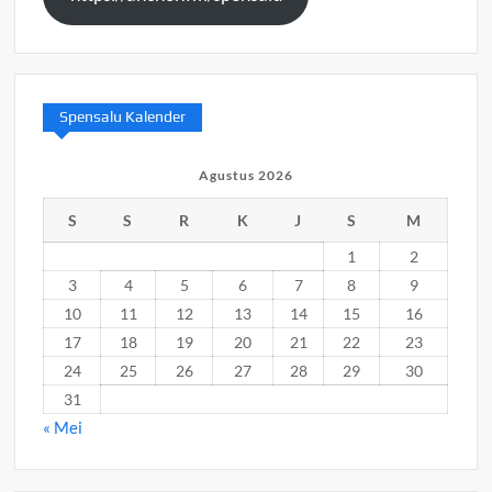
Spensalu Kalender
Agustus 2026
S
S
R
K
J
S
M
1
2
3
4
5
6
7
8
9
10
11
12
13
14
15
16
17
18
19
20
21
22
23
24
25
26
27
28
29
30
31
« Mei