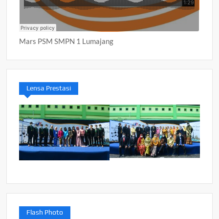
Mars PSM SMPN 1 Lumajang
Lensa Prestasi
Flash Photo