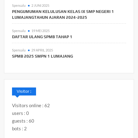
Spensalu
2 JUNI 2025
PENGUMUMAN KELULUSAN KELAS IX SMP NEGERI 1
LUMAJANGTAHUN AJARAN 2024-2025
Spensalu
19 MEI 2025
DAFTAR ULANG SPMB TAHAP 1
Spensalu
29 APRIL 2025
SPMB 2025 SMPN 1 LUMAJANG
Visitor :
Visitors online : 62
users : 0
guests : 60
bots : 2