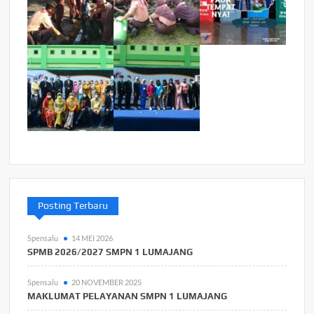
Posting Terbaru
Spensalu
14 MEI 2026
SPMB 2026/2027 SMPN 1 LUMAJANG
Spensalu
20 NOVEMBER 2025
MAKLUMAT PELAYANAN SMPN 1 LUMAJANG