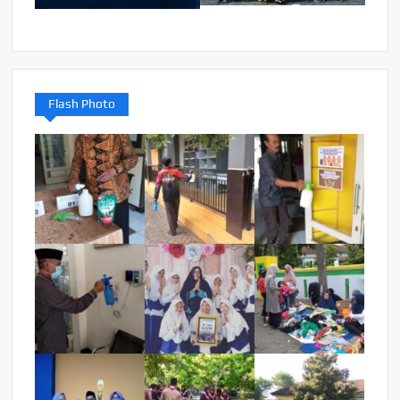
Flash Photo