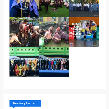
Posting Terbaru