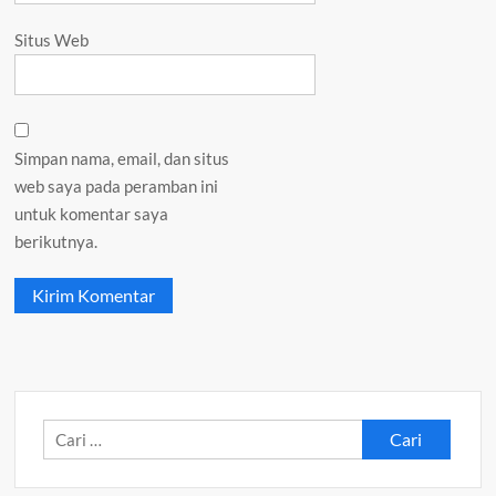
Situs Web
Simpan nama, email, dan situs
web saya pada peramban ini
untuk komentar saya
berikutnya.
Cari
untuk: