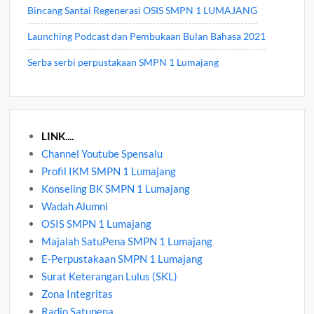
Bincang Santai Regenerasi OSIS SMPN 1 LUMAJANG
Launching Podcast dan Pembukaan Bulan Bahasa 2021
Serba serbi perpustakaan SMPN 1 Lumajang
LINK....
Channel Youtube Spensalu
Profil IKM SMPN 1 Lumajang
Konseling BK SMPN 1 Lumajang
Wadah Alumni
OSIS SMPN 1 Lumajang
Majalah SatuPena SMPN 1 Lumajang
E-Perpustakaan SMPN 1 Lumajang
Surat Keterangan Lulus (SKL)
Zona Integritas
Radio Satupena