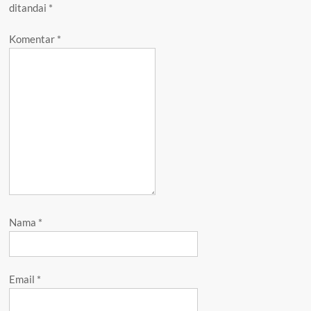
ditandai
*
Komentar
*
Nama
*
Email
*