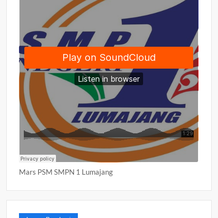
Mars PSM SMPN 1 Lumajang