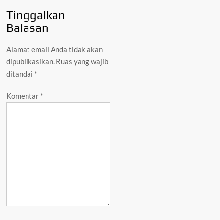
Tinggalkan
Balasan
Alamat email Anda tidak akan
dipublikasikan.
Ruas yang wajib
ditandai
*
Komentar
*