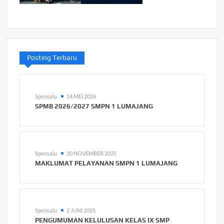
Posting Terbaru
Spensalu
14 MEI 2026
SPMB 2026/2027 SMPN 1 LUMAJANG
Spensalu
20 NOVEMBER 2025
MAKLUMAT PELAYANAN SMPN 1 LUMAJANG
Spensalu
2 JUNI 2025
PENGUMUMAN KELULUSAN KELAS IX SMP