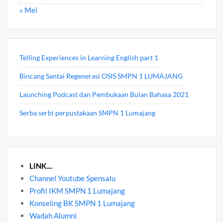
« Mei
Telling Experiences in Learning English part 1
Bincang Santai Regenerasi OSIS SMPN 1 LUMAJANG
Launching Podcast dan Pembukaan Bulan Bahasa 2021
Serba serbi perpustakaan SMPN 1 Lumajang
LINK....
Channel Youtube Spensalu
Profil IKM SMPN 1 Lumajang
Konseling BK SMPN 1 Lumajang
Wadah Alumni