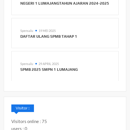
NEGERI 1 LUMAJANGTAHUN AJARAN 2024-2025
Spensalu
19 MEI 2025
DAFTAR ULANG SPMB TAHAP 1
Spensalu
29 APRIL 2025
SPMB 2025 SMPN 1 LUMAJANG
Visitor :
Visitors online : 75
users : 0