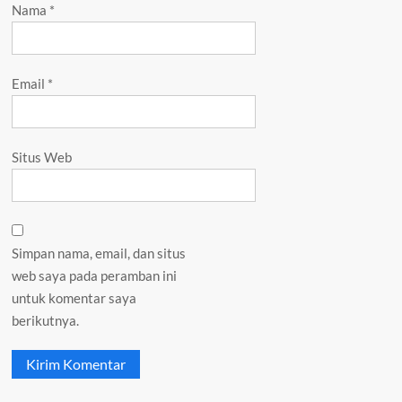
Nama
*
Email
*
Situs Web
Simpan nama, email, dan situs
web saya pada peramban ini
untuk komentar saya
berikutnya.