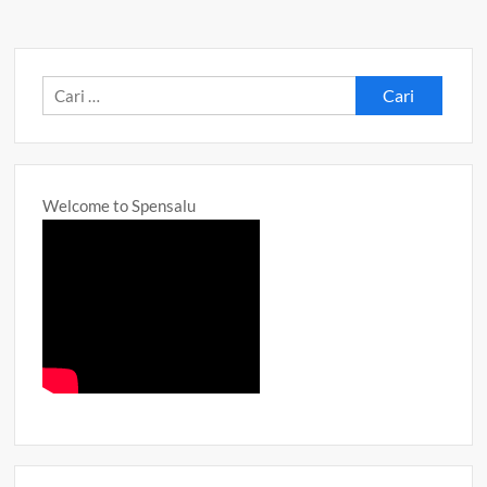
Cari
untuk:
Welcome to Spensalu