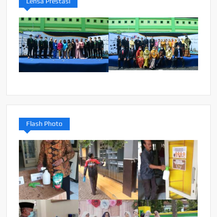
Lensa Prestasi
Flash Photo