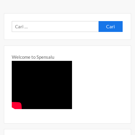
Cari
untuk:
Welcome to Spensalu