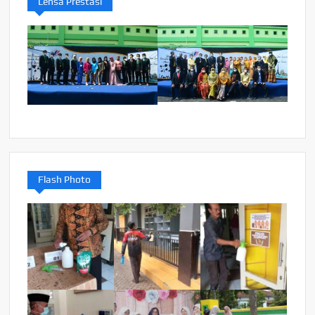
Lensa Prestasi
Flash Photo