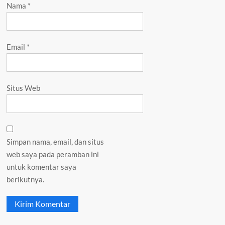
Nama
*
Email
*
Situs Web
Simpan nama, email, dan situs
web saya pada peramban ini
untuk komentar saya
berikutnya.