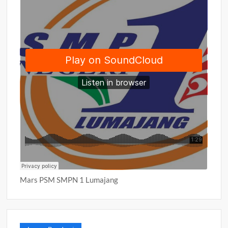
Mars PSM SMPN 1 Lumajang