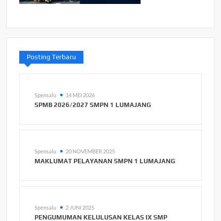
Posting Terbaru
Spensalu
14 MEI 2026
SPMB 2026/2027 SMPN 1 LUMAJANG
Spensalu
20 NOVEMBER 2025
MAKLUMAT PELAYANAN SMPN 1 LUMAJANG
Spensalu
2 JUNI 2025
PENGUMUMAN KELULUSAN KELAS IX SMP