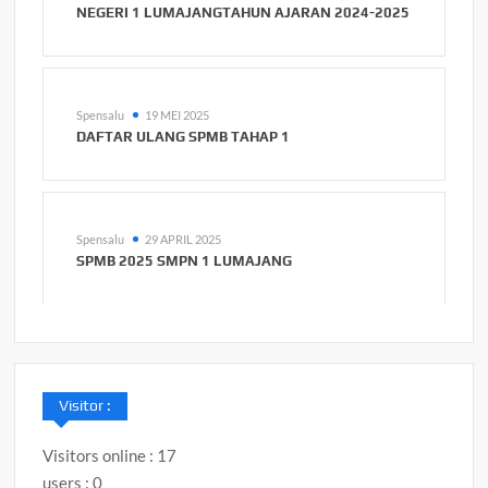
NEGERI 1 LUMAJANGTAHUN AJARAN 2024-2025
Spensalu
19 MEI 2025
DAFTAR ULANG SPMB TAHAP 1
Spensalu
29 APRIL 2025
SPMB 2025 SMPN 1 LUMAJANG
Visitor :
Visitors online : 17
users : 0