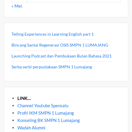
« Mei
Telling Experiences in Learning English part 1
Bincang Santai Regenerasi OSIS SMPN 1 LUMAJANG
Launching Podcast dan Pembukaan Bulan Bahasa 2021
Serba serbi perpustakaan SMPN 1 Lumajang
LINK....
Channel Youtube Spensalu
Profil IKM SMPN 1 Lumajang
Konseling BK SMPN 1 Lumajang
Wadah Alumni