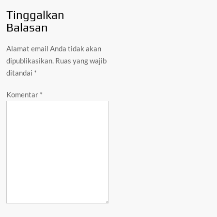
Tinggalkan
Balasan
Alamat email Anda tidak akan
dipublikasikan.
Ruas yang wajib
ditandai
*
Komentar
*