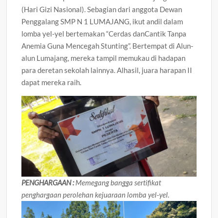
(Hari Gizi Nasional). Sebagian dari anggota Dewan
Penggalang SMP N 1 LUMAJANG, ikut andil dalam
lomba yel-yel bertemakan “Cerdas danCantik Tanpa
Anemia Guna Mencegah Stunting”. Bertempat di Alun-
alun Lumajang, mereka tampil memukau di hadapan
para deretan sekolah lainnya. Alhasil, juara harapan II
dapat mereka raih.
PENGHARGAAN :
Memegang bangga sertifikat
penghargaan perolehan kejuaraan lomba yel-yel.