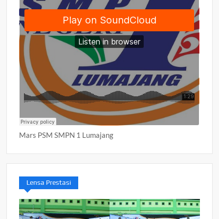
Mars PSM SMPN 1 Lumajang
Lensa Prestasi