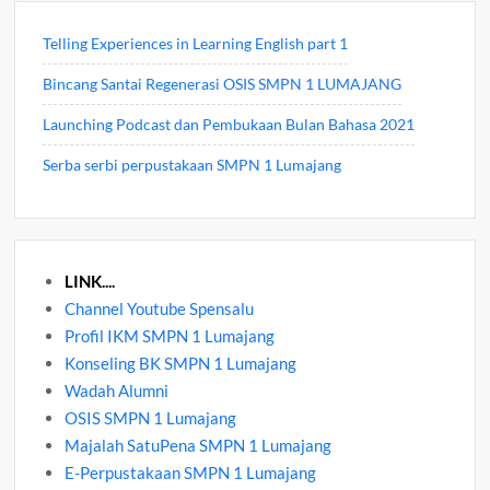
Telling Experiences in Learning English part 1
Bincang Santai Regenerasi OSIS SMPN 1 LUMAJANG
Launching Podcast dan Pembukaan Bulan Bahasa 2021
Serba serbi perpustakaan SMPN 1 Lumajang
LINK....
Channel Youtube Spensalu
Profil IKM SMPN 1 Lumajang
Konseling BK SMPN 1 Lumajang
Wadah Alumni
OSIS SMPN 1 Lumajang
Majalah SatuPena SMPN 1 Lumajang
E-Perpustakaan SMPN 1 Lumajang