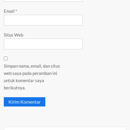
Email
*
Situs Web
Simpan nama, email, dan situs
web saya pada peramban ini
untuk komentar saya
berikutnya.