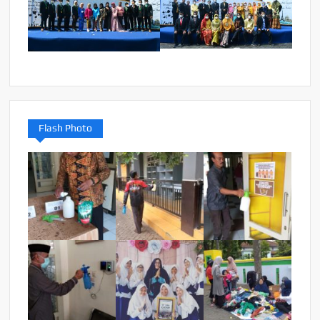
Flash Photo