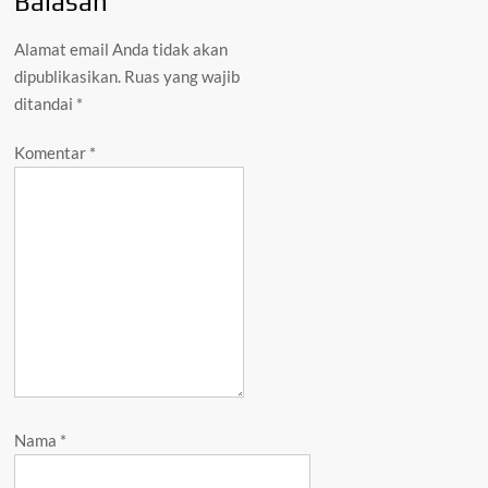
Balasan
Alamat email Anda tidak akan
dipublikasikan.
Ruas yang wajib
ditandai
*
Komentar
*
Nama
*