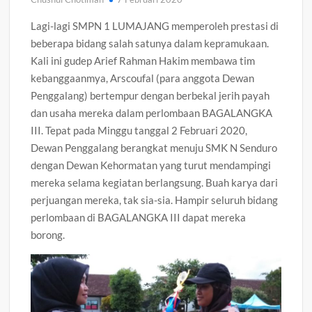
Lagi-lagi SMPN 1 LUMAJANG memperoleh prestasi di
beberapa bidang salah satunya dalam kepramukaan.
Kali ini gudep Arief Rahman Hakim membawa tim
kebanggaanmya, Arscoufal (para anggota Dewan
Penggalang) bertempur dengan berbekal jerih payah
dan usaha mereka dalam perlombaan BAGALANGKA
III. Tepat pada Minggu tanggal 2 Februari 2020,
Dewan Penggalang berangkat menuju SMK N Senduro
dengan Dewan Kehormatan yang turut mendampingi
mereka selama kegiatan berlangsung. Buah karya dari
perjuangan mereka, tak sia-sia. Hampir seluruh bidang
perlombaan di BAGALANGKA III dapat mereka
borong.