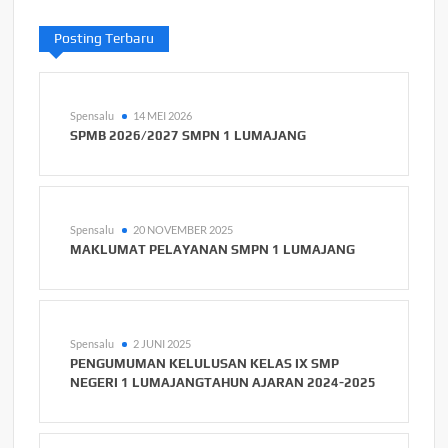
Posting Terbaru
Spensalu
14 MEI 2026
SPMB 2026/2027 SMPN 1 LUMAJANG
Spensalu
20 NOVEMBER 2025
MAKLUMAT PELAYANAN SMPN 1 LUMAJANG
Spensalu
2 JUNI 2025
PENGUMUMAN KELULUSAN KELAS IX SMP
NEGERI 1 LUMAJANGTAHUN AJARAN 2024-2025