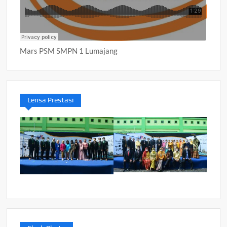
Mars PSM SMPN 1 Lumajang
Lensa Prestasi