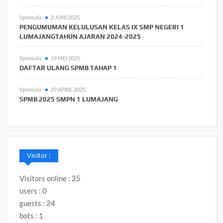
Spensalu
2 JUNI 2025
PENGUMUMAN KELULUSAN KELAS IX SMP NEGERI 1
LUMAJANGTAHUN AJARAN 2024-2025
Spensalu
19 MEI 2025
DAFTAR ULANG SPMB TAHAP 1
Spensalu
29 APRIL 2025
SPMB 2025 SMPN 1 LUMAJANG
Visitor :
Visitors online : 25
users : 0
guests : 24
bots : 1