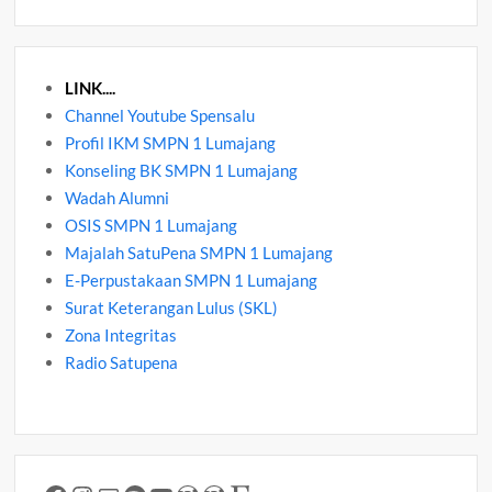
LINK....
Channel Youtube Spensalu
Profil IKM SMPN 1 Lumajang
Konseling BK SMPN 1 Lumajang
Wadah Alumni
OSIS SMPN 1 Lumajang
Majalah SatuPena SMPN 1 Lumajang
E-Perpustakaan SMPN 1 Lumajang
Surat Keterangan Lulus (SKL)
Zona Integritas
Radio Satupena