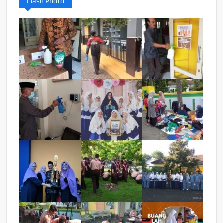
Flash Photo