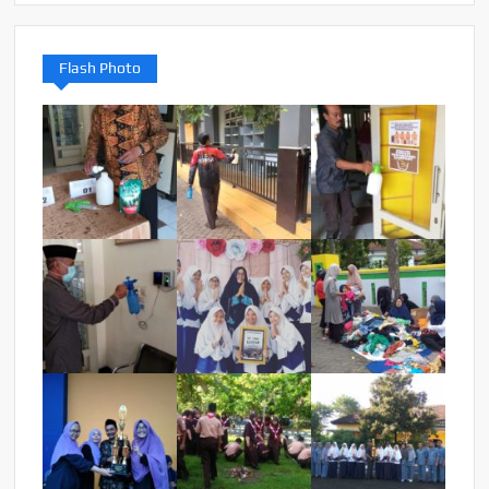
Flash Photo