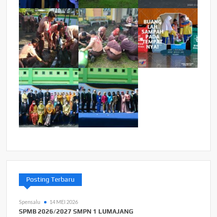
Posting Terbaru
Spensalu
14 MEI 2026
SPMB 2026/2027 SMPN 1 LUMAJANG