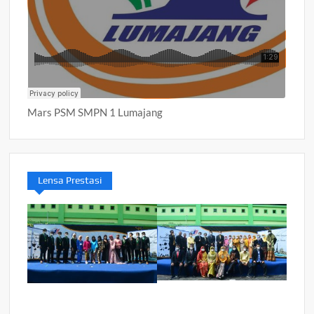
Mars PSM SMPN 1 Lumajang
Lensa Prestasi