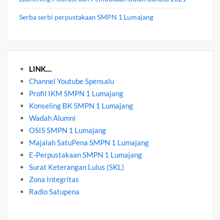
Serba serbi perpustakaan SMPN 1 Lumajang
LINK....
Channel Youtube Spensalu
Profil IKM SMPN 1 Lumajang
Konseling BK SMPN 1 Lumajang
Wadah Alumni
OSIS SMPN 1 Lumajang
Majalah SatuPena SMPN 1 Lumajang
E-Perpustakaan SMPN 1 Lumajang
Surat Keterangan Lulus (SKL)
Zona Integritas
Radio Satupena