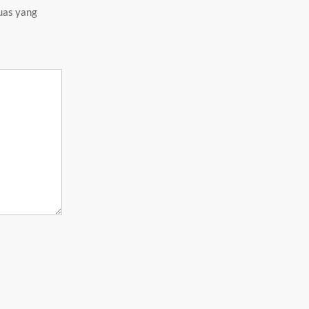
uas yang