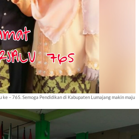
u ke – 765. Semoga Pendidikan di Kabupaten Lumajang makin maju