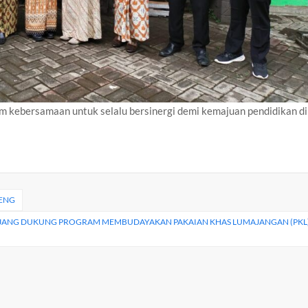
kebersamaan untuk selalu bersinergi demi kemajuan pendidikan di
RENG
AJANG DUKUNG PROGRAM MEMBUDAYAKAN PAKAIAN KHAS LUMAJANGAN (PKL