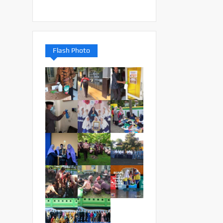
Flash Photo