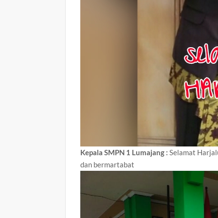
Kepala SMPN 1 Lumajang :
Selamat Harjal
dan bermartabat