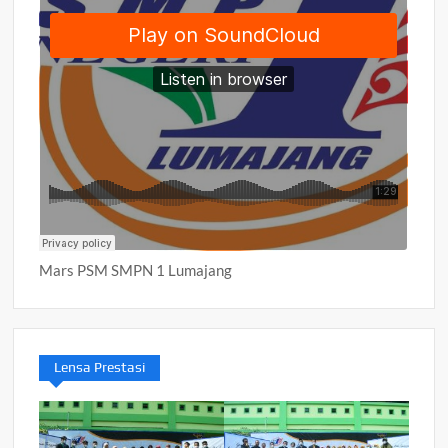
Mars PSM SMPN 1 Lumajang
Lensa Prestasi