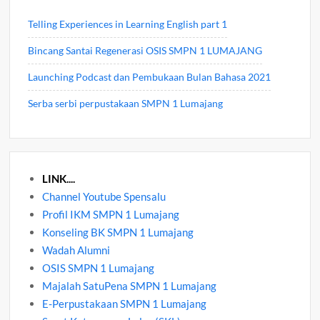
Telling Experiences in Learning English part 1
Bincang Santai Regenerasi OSIS SMPN 1 LUMAJANG
Launching Podcast dan Pembukaan Bulan Bahasa 2021
Serba serbi perpustakaan SMPN 1 Lumajang
LINK....
Channel Youtube Spensalu
Profil IKM SMPN 1 Lumajang
Konseling BK SMPN 1 Lumajang
Wadah Alumni
OSIS SMPN 1 Lumajang
Majalah SatuPena SMPN 1 Lumajang
E-Perpustakaan SMPN 1 Lumajang