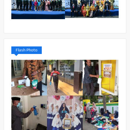
Flash Photo