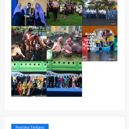
Posting Terbaru