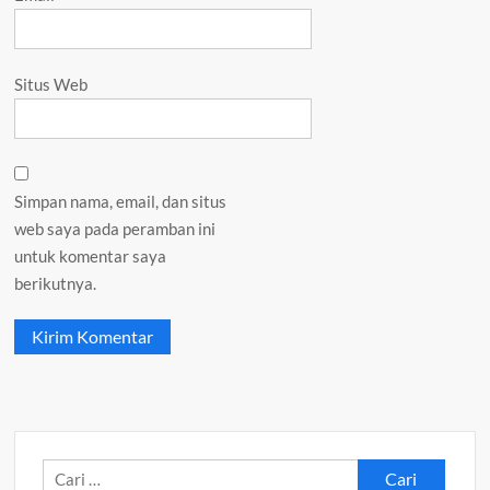
Situs Web
Simpan nama, email, dan situs
web saya pada peramban ini
untuk komentar saya
berikutnya.
Cari