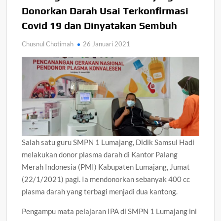
Donorkan Darah Usai Terkonfirmasi
Covid 19 dan Dinyatakan Sembuh
Chusnul Chotimah
26 Januari 2021
Salah satu guru SMPN 1 Lumajang, Didik Samsul Hadi
melakukan donor plasma darah di Kantor Palang
Merah Indonesia (PMI) Kabupaten Lumajang, Jumat
(22/1/2021) pagi. Ia mendonorkan sebanyak 400 cc
plasma darah yang terbagi menjadi dua kantong.
Pengampu mata pelajaran IPA di SMPN 1 Lumajang ini