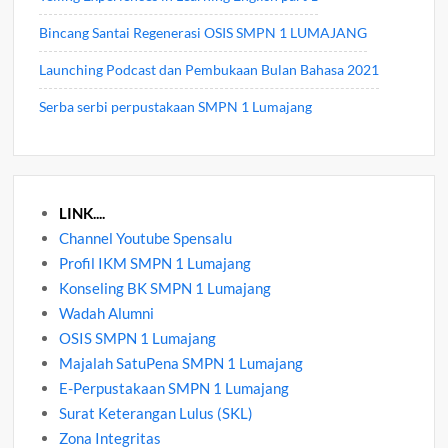
Bincang Santai Regenerasi OSIS SMPN 1 LUMAJANG
Launching Podcast dan Pembukaan Bulan Bahasa 2021
Serba serbi perpustakaan SMPN 1 Lumajang
LINK....
Channel Youtube Spensalu
Profil IKM SMPN 1 Lumajang
Konseling BK SMPN 1 Lumajang
Wadah Alumni
OSIS SMPN 1 Lumajang
Majalah SatuPena SMPN 1 Lumajang
E-Perpustakaan SMPN 1 Lumajang
Surat Keterangan Lulus (SKL)
Zona Integritas