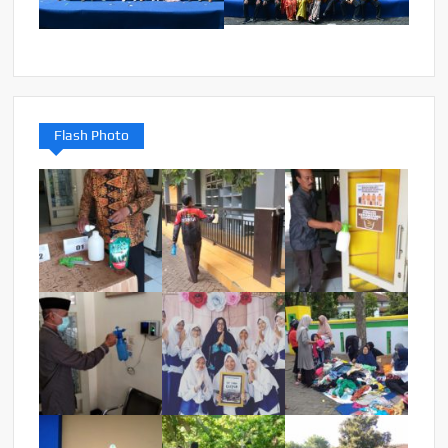
Flash Photo