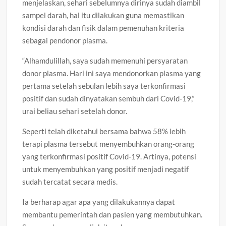
menjelaskan, sehari sebelumnya dirinya sudah diambil
sampel darah, hal itu dilakukan guna memastikan
kondisi darah dan fisik dalam pemenuhan kriteria
sebagai pendonor plasma.
“Alhamdulillah, saya sudah memenuhi persyaratan
donor plasma. Hari ini saya mendonorkan plasma yang
pertama setelah sebulan lebih saya terkonfirmasi
positif dan sudah dinyatakan sembuh dari Covid-19,”
urai beliau sehari setelah donor.
Seperti telah diketahui bersama bahwa 58% lebih
terapi plasma tersebut menyembuhkan orang-orang
yang terkonfirmasi positif Covid-19. Artinya, potensi
untuk menyembuhkan yang positif menjadi negatif
sudah tercatat secara medis.
Ia berharap agar apa yang dilakukannya dapat
membantu pemerintah dan pasien yang membutuhkan.