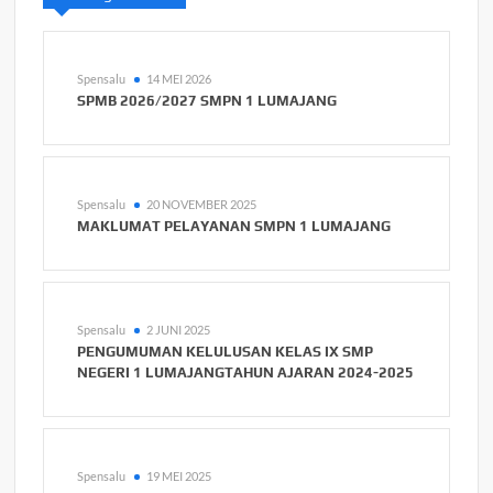
Spensalu
14 MEI 2026
SPMB 2026/2027 SMPN 1 LUMAJANG
Spensalu
20 NOVEMBER 2025
MAKLUMAT PELAYANAN SMPN 1 LUMAJANG
Spensalu
2 JUNI 2025
PENGUMUMAN KELULUSAN KELAS IX SMP
NEGERI 1 LUMAJANGTAHUN AJARAN 2024-2025
Spensalu
19 MEI 2025