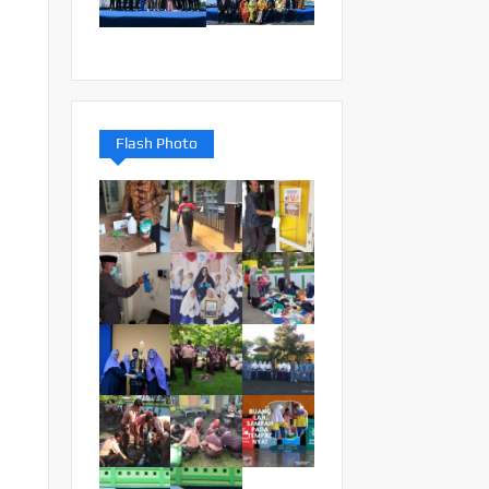
Flash Photo