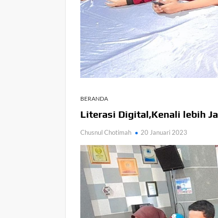
BERANDA
Literasi Digital,Kenali lebih 
Chusnul Chotimah
20 Januari 2023